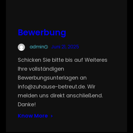
Bewerbung
admin
Juni 21, 2025
Schicken Sie bitte bis auf Weiteres
Ihre vollständigen
Bewerbungsunterlagen an
info@zuhause-betreut.de. Wir
melden uns direkt anschließend.
Danke!
Know More