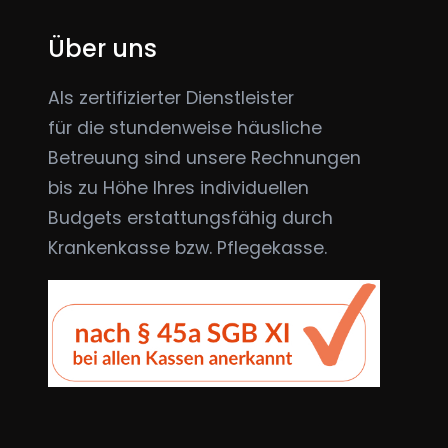
Über uns
Als zertifizierter Dienstleister
für die stundenweise häusliche
Betreuung sind unsere Rechnungen
bis zu Höhe Ihres individuellen
Budgets erstattungsfähig durch
Krankenkasse bzw. Pflegekasse.