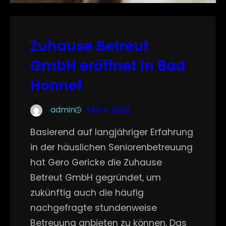
Zuhause Betreut
GmbH eröffnet in Bad
Honnef
admin
Mai 4, 2025
Basierend auf langjähriger Erfahrung
in der häuslichen Seniorenbetreuung
hat Gero Gericke die Zuhause
Betreut GmbH gegründet, um
zukünftig auch die häufig
nachgefragte stundenweise
Betreuung anbieten zu können. Das