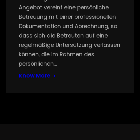
Angebot vereint eine persönliche
Betreuung mit einer professionellen
Dokumentation und Abrechnung, so
dass sich die Betreuten auf eine
regelmäßige Untersützung verlassen
können, die im Rahmen des
persönlichen…
Know More