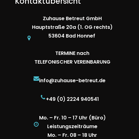
Kontaktübersicht
Zuhause Betreut GmbH
Hauptstraße 20a (1. OG rechts)
53604 Bad Honnef
TERMINE nach
TELEFONISCHER VEREINBARUNG
info@zuhause-betreut.de
+49 (0) 2224 940541
Mo. – Fr. 10 – 17 Uhr (Büro)
Leistungszeiträume
Mo. – Fr. 08 – 18 Uhr