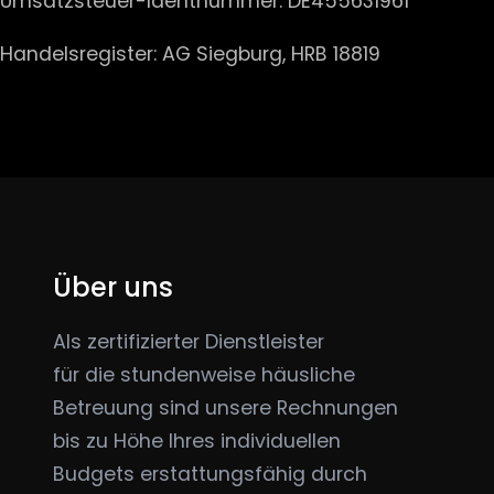
Umsatzsteuer-Identnummer: DE455631961
Handelsregister: AG Siegburg, HRB 18819
Über uns
Als zertifizierter Dienstleister
für die stundenweise häusliche
Betreuung sind unsere Rechnungen
bis zu Höhe Ihres individuellen
Budgets erstattungsfähig durch