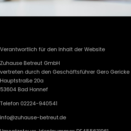
Verantwortlich für den Inhalt der Website
Zuhause Betreut GmbH
vertreten durch den Geschäftsführer Gero Gericke
Hauptstraße 20a
53604 Bad Honnef
Telefon 02224-940541
info@zuhause-betreut.de