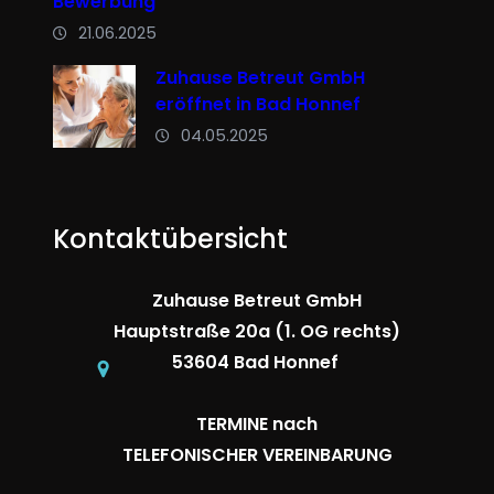
Bewerbung
21.06.2025
Zuhause Betreut GmbH
eröffnet in Bad Honnef
04.05.2025
Kontaktübersicht
Zuhause Betreut GmbH
Hauptstraße 20a (1. OG rechts)
53604 Bad Honnef
TERMINE nach
TELEFONISCHER VEREINBARUNG