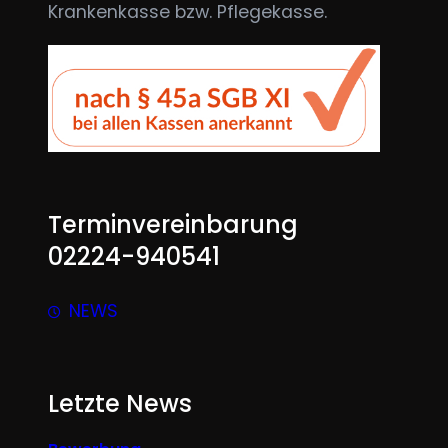
Krankenkasse bzw. Pflegekasse.
Terminvereinbarung
02224-940541
NEWS
Letzte News