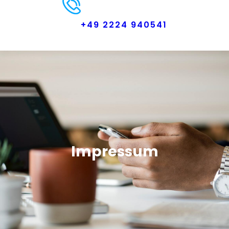
+49 2224 940541
Impressum