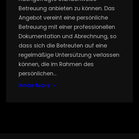
Betreuung anbieten zu können. Das
Angebot vereint eine persönliche
Betreuung mit einer professionellen
Dokumentation und Abrechnung, so
dass sich die Betreuten auf eine
regelmäßige Untersützung verlassen
können, die im Rahmen des
persönlichen…
Know More