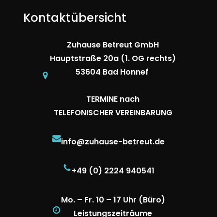
Kontaktübersicht
Zuhause Betreut GmbH
Hauptstraße 20a (1. OG rechts)
53604 Bad Honnef
TERMINE nach
TELEFONISCHER VEREINBARUNG
info@zuhause-betreut.de
+49 (0) 2224 940541
Mo. – Fr. 10 – 17 Uhr (Büro)
Leistungszeiträume