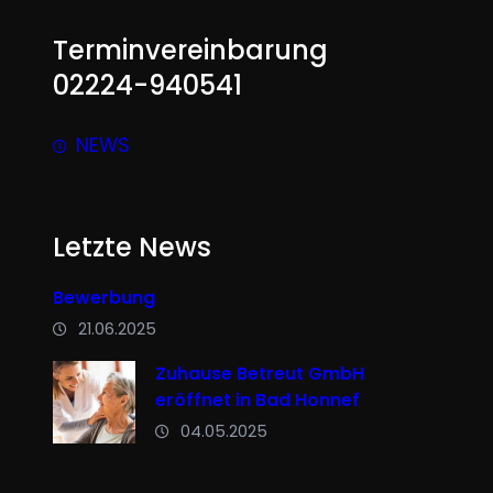
Terminvereinbarung
02224-940541
NEWS
Letzte News
Bewerbung
21.06.2025
Zuhause Betreut GmbH
eröffnet in Bad Honnef
04.05.2025