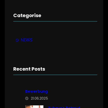
Categorise
NEWS
Recent Posts
Bewerbung
21.06.2025