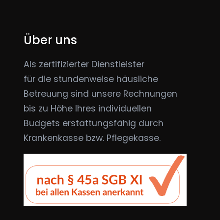
Über uns
Als zertifizierter Dienstleister
für die stundenweise häusliche
Betreuung sind unsere Rechnungen
bis zu Höhe Ihres individuellen
Budgets erstattungsfähig durch
Krankenkasse bzw. Pflegekasse.